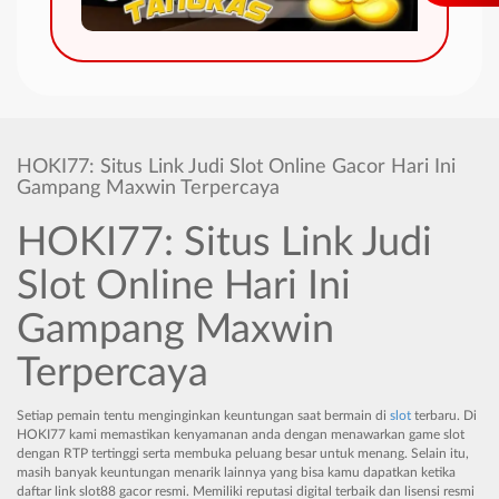
HOKI77: Situs Link Judi Slot Online Gacor Hari Ini
Gampang Maxwin Terpercaya
HOKI77: Situs Link Judi
Slot Online Hari Ini
Gampang Maxwin
Terpercaya
Setiap pemain tentu menginginkan keuntungan saat bermain di
slot
terbaru. Di
HOKI77 kami memastikan kenyamanan anda dengan menawarkan game slot
dengan RTP tertinggi serta membuka peluang besar untuk menang. Selain itu,
masih banyak keuntungan menarik lainnya yang bisa kamu dapatkan ketika
daftar link slot88 gacor resmi. Memiliki reputasi digital terbaik dan lisensi resmi