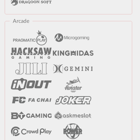
Arcade