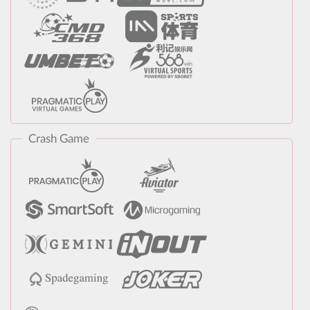
Crash Game