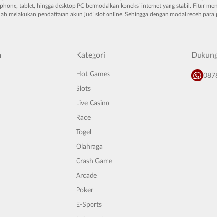
tphone, tablet, hingga desktop PC bermodalkan koneksi internet yang stabil. Fitur 
dah melakukan pendaftaran akun judi slot online. Sehingga dengan modal receh para 
m
Kategori
Dukun
Hot Games
087
Slots
Live Casino
Race
Togel
Olahraga
Crash Game
Arcade
Poker
E-Sports