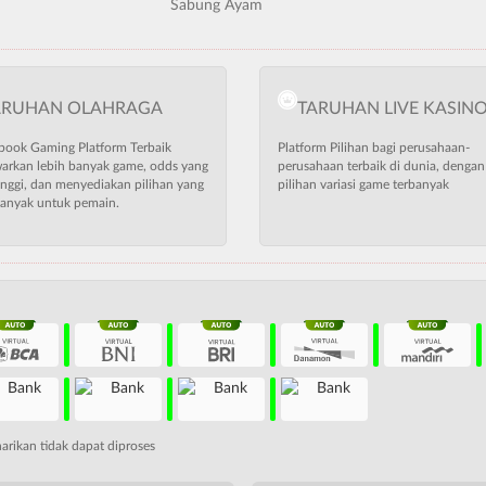
Sabung Ayam
ARUHAN OLAHRAGA
TARUHAN LIVE KASIN
book Gaming Platform Terbaik
Platform Pilihan bagi perusahaan-
rkan lebih banyak game, odds yang
perusahaan terbaik di dunia, dengan
tinggi, dan menyediakan pilihan yang
pilihan variasi game terbanyak
banyak untuk pemain.
arikan tidak dapat diproses