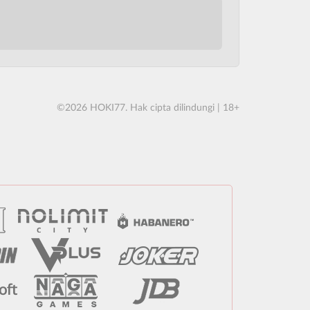
©2026 HOKI77. Hak cipta dilindungi | 18+