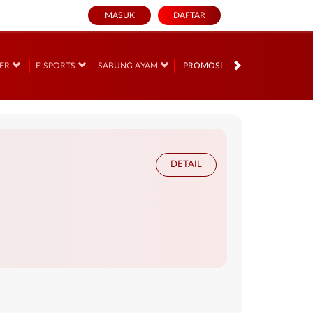
MASUK
DAFTAR
PROMOSI
KER
E-SPORTS
SABUNG AYAM
DETAIL