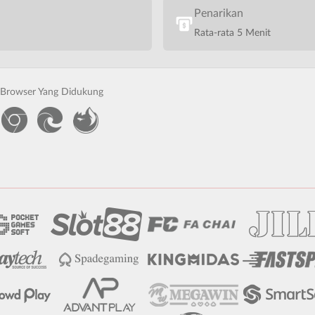
Penarikan
Rata-rata 5 Menit
Browser Yang Didukung