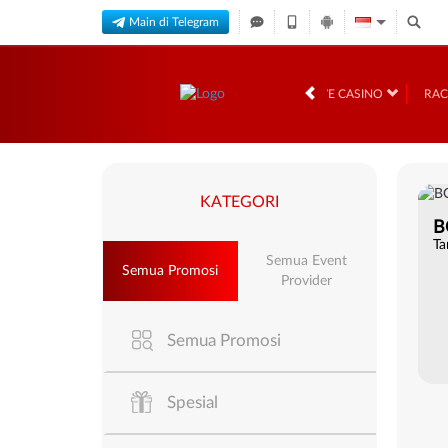
Main di Telegram
HOT GAMES
SLOTS
LIVE CASINO
RA
KATEGORI
B
Ta
Semua Event
Semua Promosi
Provider
Semua Promosi
Spesial