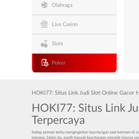
Olahraga
Live Casino
Slots
Poker
HOKI77: Situs Link Judi Slot Online Gacor
HOKI77: Situs Link J
Terpercaya
Setiap pemain tentu menginginkan keuntungan saat bermain di
sl
menang. Selain itu, masih banyak keuntungan menarik lainnya yang