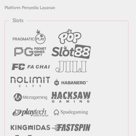
Platform Penyedia Layanan
Slots