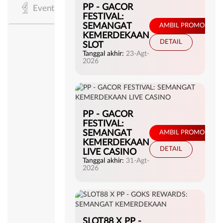
PP - GACOR
Event
FESTIVAL:
SEMANGAT
AMBIL PROMO
KEMERDEKAAN
DETAIL
SLOT
Tanggal akhir:
23-Agt-
2026
PP - GACOR
FESTIVAL:
SEMANGAT
AMBIL PROMO
KEMERDEKAAN
DETAIL
LIVE CASINO
Tanggal akhir:
31-Agt-
2026
SLOT88 X PP -