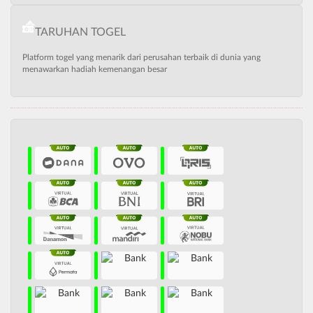
TARUHAN TOGEL
Platform togel yang menarik dari perusahan terbaik di dunia yang
menawarkan hadiah kemenangan besar