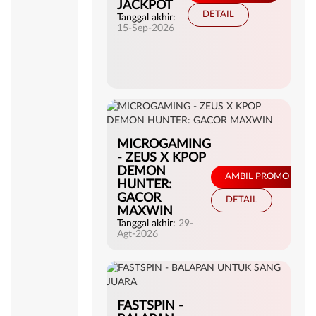
JACKPOT
DETAIL
Tanggal akhir:
15-Sep-2026
MICROGAMING
- ZEUS X KPOP
DEMON
AMBIL PROMO
HUNTER:
GACOR
DETAIL
MAXWIN
Tanggal akhir:
29-
Agt-2026
FASTSPIN -