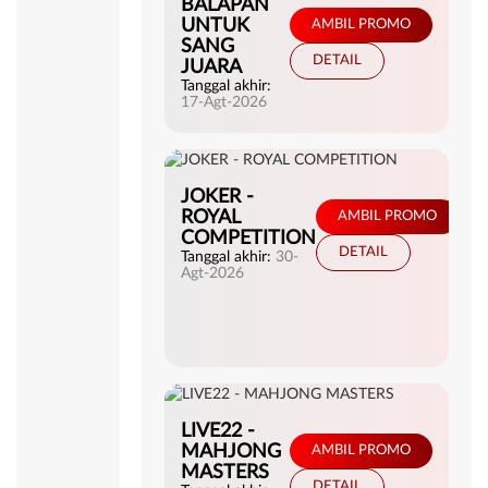
BALAPAN
UNTUK
AMBIL PROMO
SANG
DETAIL
JUARA
Tanggal akhir:
17-Agt-2026
JOKER -
ROYAL
AMBIL PROMO
COMPETITION
DETAIL
Tanggal akhir:
30-
Agt-2026
LIVE22 -
MAHJONG
AMBIL PROMO
MASTERS
DETAIL