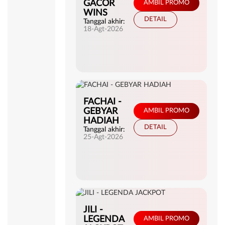
GACOR
AMBIL PROMO
WINS
DETAIL
Tanggal akhir:
18-Agt-2026
FACHAI -
GEBYAR
AMBIL PROMO
HADIAH
DETAIL
Tanggal akhir:
25-Agt-2026
JILI -
LEGENDA
AMBIL PROMO