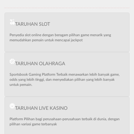
TARUHAN SLOT
Penyedia slot online dengan beragam pilihan game menarik yang
memudahkan pemain untuk mencapai jackpot
TARUHAN OLAHRAGA
Sportsbook Gaming Platform Terbaik menawarkan lebih banyak game,
odds yang lebih tinggi, dan menyediakan pilihan yang lebih banyak
untuk pemain.
TARUHAN LIVE KASINO
Platform Pilihan bagi perusahaan-perusahaan terbaik di dunia, dengan
pilihan variasi game terbanyak