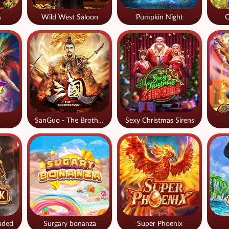
s
Wild West Saloon
Pumpkin Night
Q
a
SanGuo - The Brotherhood
Sexy Christmas Sirens
aded
Surgary bonanza
Super Phoenix