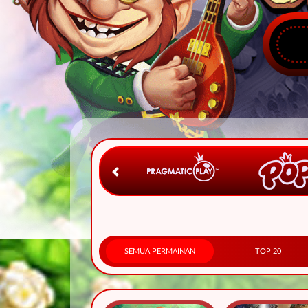
SEMUA PERMAINAN
TOP 20