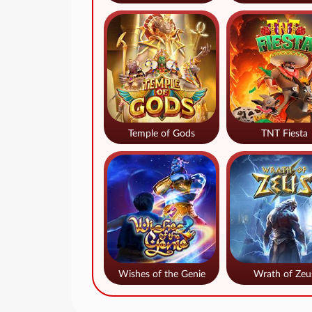
Temple of Gods
TNT Fiesta
Wishes of the Genie
Wrath of Zeu