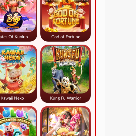
ates Of Kunlun
God of Fortune
Kawaii Neko
Kung Fu Warrior