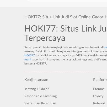
HOKI77: Situs Link Judi Slot Online Gacor
HOKI77: Situs Link J
Terpercaya
Setiap pemain tentu menginginkan keuntungan saat bermain di
sl
menang. Selain itu, masih banyak keuntungan menarik lainnya yang
HOKI77
dapat diakses secara legal tanpa VPN mulai melalui smar
resmi
gacor hari ini gampang menang jackpot juga auto aktif sesu
bersama HOKI77.
Kebijaksanaan
Platfor
Tentang HOKI77
Promosi
Responsible Gambling
Loyalty
Syarat dan Ketentuan
Referral