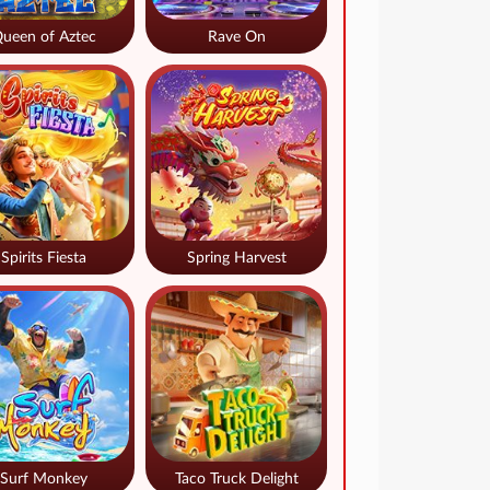
ueen of Aztec
Rave On
Spirits Fiesta
Spring Harvest
Surf Monkey
Taco Truck Delight